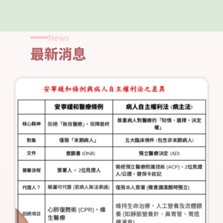
News
最新消息