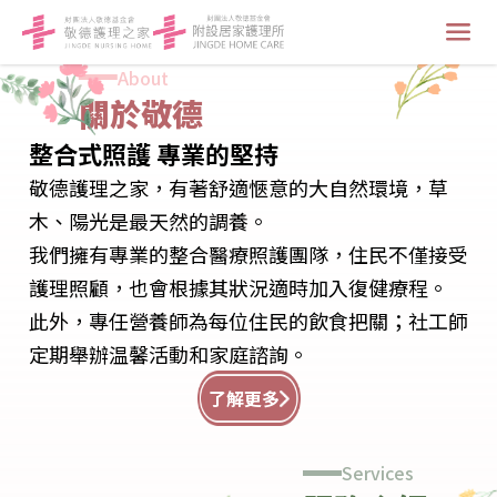
About
關於敬德
整合式照護 專業的堅持
敬德護理之家，有著舒適愜意的大自然環境，草
木、陽光是最天然的調養。
我們擁有專業的整合醫療照護團隊，住民不僅接受
護理照顧，也會根據其狀況適時加入復健療程。
此外，專任營養師為每位住民的飲食把關；社工師
定期舉辦温馨活動和家庭諮詢。
了解更多
Services