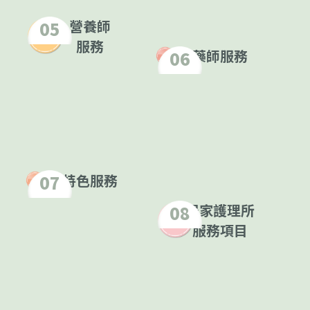
營養師
05
服務
藥師服務
06
特色服務
07
居家護理所
08
服務項目